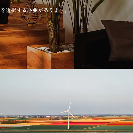
態を選択する必要があります。