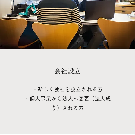
​​会社設立
・新しく会社を設立される方
・個人事業から法人へ変更（法人成
り）される方