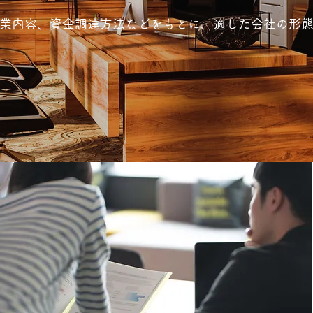
業内容、資金調達方法などをもとに、適した会社の形