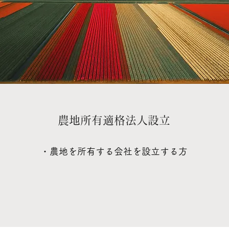
​農地所有適格法人設立
・農地を所有する会社を設立する方