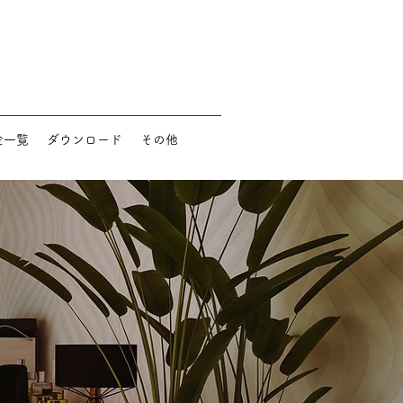
金一覧
ダウンロード
その他