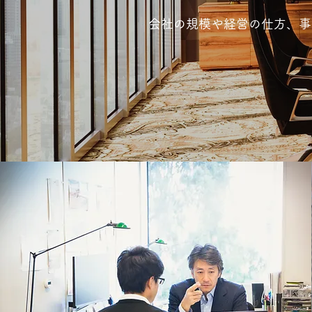
会社の規模や経営の仕方、事