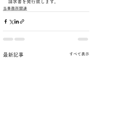
請求書を発行致します。
当事務所関連
すべて表示
最新記事