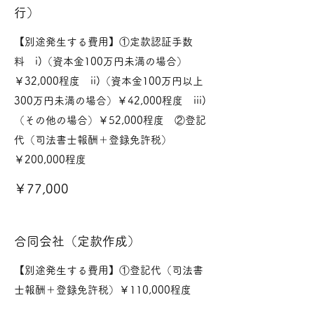
行）
【別途発生する費用】①定款認証手数
料 i)（資本金100万円未満の場合）
￥32,000程度 ii)（資本金100万円以上
300万円未満の場合）￥42,000程度 iii)
（その他の場合）￥52,000程度 ②登記
代（司法書士報酬＋登録免許税）
￥77,000
合同会社（定款作成）
【別途発生する費用】①登記代（司法書