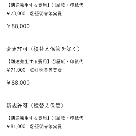
【別途発生する費用】①証紙・印紙代
￥73,000 ②証明書等実費
￥88,000
変更許可（積替え保管を除く）
【別途発生する費用】①証紙・印紙代
￥71,000 ②証明書等実費
￥88,000
新規許可（積替え保管）
【別途発生する費用】①証紙・印紙代
￥81,000 ②証明書等実費