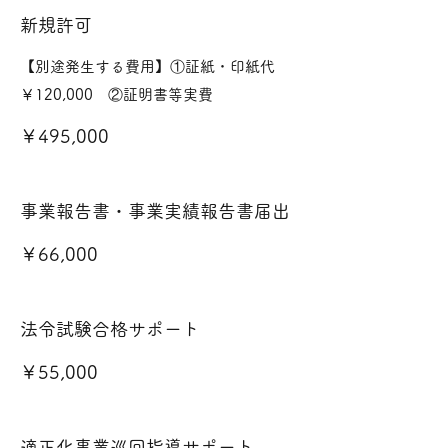
新規許可
【別途発生する費用】①証紙・印紙代
￥495,000
事業報告書・事業実績報告書届出
￥66,000
法令試験合格サポート
￥55,000
適正化事業巡回指導サポート