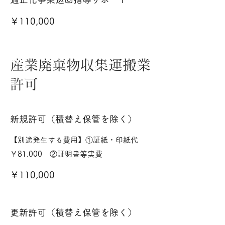
￥110,000
産業廃棄物収集運搬業
許可
新規許可（積替え保管を除く）
【別途発生する費用】①証紙・印紙代
￥81,000 ②証明書等実費
￥110,000
更新許可（積替え保管を除く）